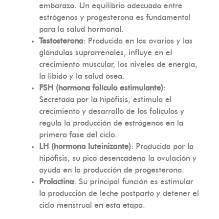
embarazo. Un equilibrio adecuado entre
estrógenos y progesterona es fundamental
para la salud hormonal.
Testosterona
: Producida en los ovarios y las
glándulas suprarrenales, influye en el
crecimiento muscular, los niveles de energía,
la libido y la salud ósea.
FSH (hormona folículo estimulante)
:
Secretada por la hipófisis, estimula el
crecimiento y desarrollo de los folículos y
regula la producción de estrógenos en la
primera fase del ciclo.
LH (hormona luteinizante)
: Producida por la
hipófisis, su pico desencadena la ovulación y
ayuda en la producción de progesterona.
Prolactina
: Su principal función es estimular
la producción de leche postparto y detener el
ciclo menstrual en esta etapa.