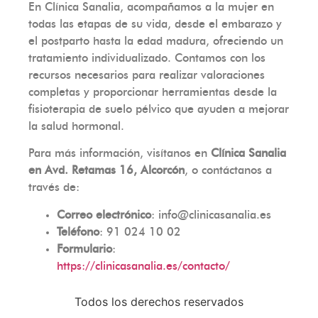
En Clínica Sanalia, acompañamos a la mujer en
todas las etapas de su vida, desde el embarazo y
el postparto hasta la edad madura, ofreciendo un
tratamiento individualizado. Contamos con los
recursos necesarios para realizar valoraciones
completas y proporcionar herramientas desde la
fisioterapia de suelo pélvico que ayuden a mejorar
la salud hormonal.
Para más información, visítanos en
Clínica Sanalia
en Avd. Retamas 16, Alcorcón
, o contáctanos a
través de:
Correo electrónico
:
info@clinicasanalia.es
Teléfono
: 91 024 10 02
Formulario
:
https://clinicasanalia.es/contacto/
Todos los derechos reservados