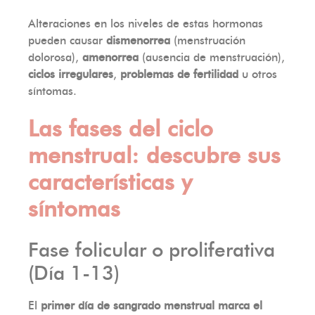
Alteraciones en los niveles de estas hormonas
pueden causar
dismenorrea
(menstruación
dolorosa),
amenorrea
(ausencia de menstruación),
ciclos irregulares
,
problemas de fertilidad
u otros
síntomas.
Las fases del ciclo
menstrual: descubre sus
características y
síntomas
Fase folicular o proliferativa
(Día 1-13)
El
primer día de sangrado menstrual marca el