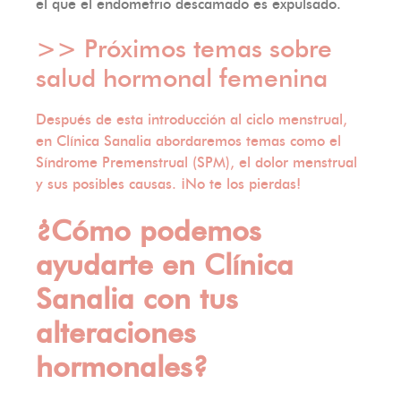
el que el endometrio descamado es expulsado.
>> Próximos temas sobre
salud hormonal femenina
Después de esta introducción al ciclo menstrual,
en Clínica Sanalia abordaremos temas como el
Síndrome Premenstrual (SPM), el dolor menstrual
y sus posibles causas. ¡No te los pierdas!
¿Cómo podemos
ayudarte en Clínica
Sanalia con tus
alteraciones
hormonales?