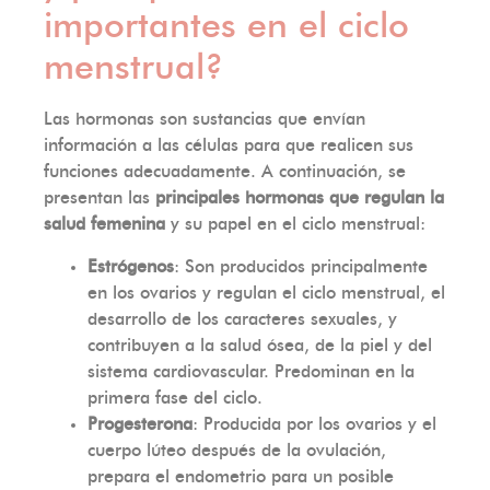
importantes en el ciclo
menstrual?
Las hormonas son sustancias que envían
información a las células para que realicen sus
funciones adecuadamente. A continuación, se
presentan las
principales hormonas que regulan la
salud femenina
y su papel en el ciclo menstrual:
Estrógenos
: Son producidos principalmente
en los ovarios y regulan el ciclo menstrual, el
desarrollo de los caracteres sexuales, y
contribuyen a la salud ósea, de la piel y del
sistema cardiovascular. Predominan en la
primera fase del ciclo.
Progesterona
: Producida por los ovarios y el
cuerpo lúteo después de la ovulación,
prepara el endometrio para un posible