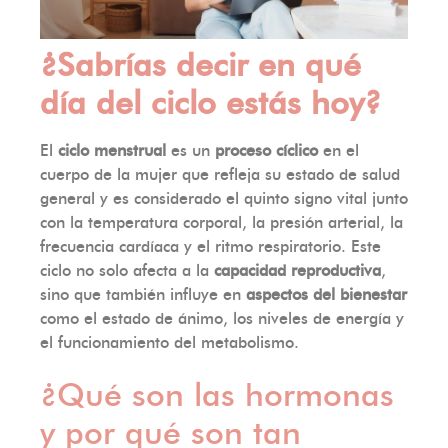
¿Sabrías decir en qué
día del ciclo estás hoy?
El
ciclo menstrual
es un
proceso cíclico
en el
cuerpo de la mujer que refleja su estado de salud
general y es considerado el quinto signo vital junto
con la temperatura corporal, la presión arterial, la
frecuencia cardíaca y el ritmo respiratorio. Este
ciclo no solo afecta a la
capacidad reproductiva
,
sino que también influye en
aspectos del bienestar
como el estado de ánimo, los niveles de energía y
el funcionamiento del metabolismo.
¿Qué son las hormonas
y por qué son tan