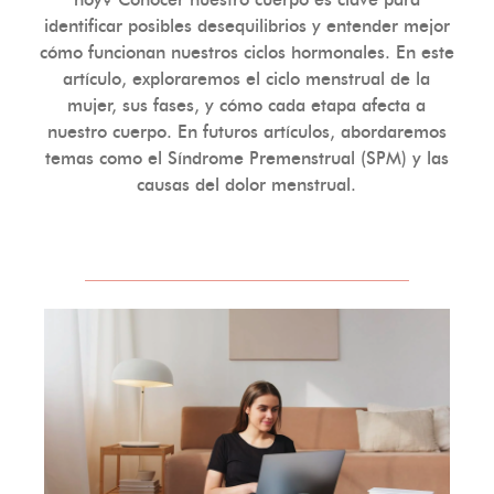
hoy? Conocer nuestro cuerpo es clave para
identificar posibles desequilibrios y entender mejor
cómo funcionan nuestros ciclos hormonales. En este
artículo, exploraremos el ciclo menstrual de la
mujer, sus fases, y cómo cada etapa afecta a
nuestro cuerpo. En futuros artículos, abordaremos
temas como el Síndrome Premenstrual (SPM) y las
causas del dolor menstrual.