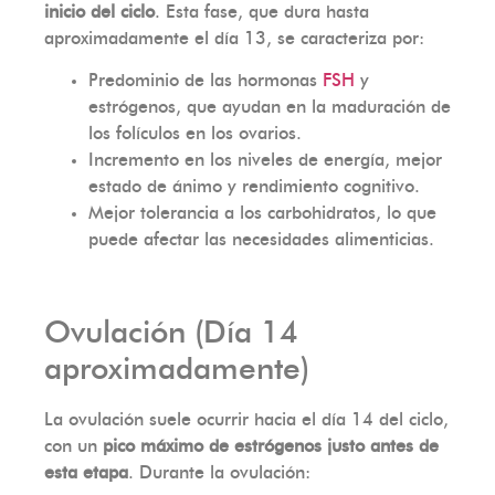
inicio del ciclo
. Esta fase, que dura hasta
aproximadamente el día 13, se caracteriza por:
Predominio de las hormonas
FSH
y
estrógenos, que ayudan en la maduración de
los folículos en los ovarios.
Incremento en los niveles de energía, mejor
estado de ánimo y rendimiento cognitivo.
Mejor tolerancia a los carbohidratos, lo que
puede afectar las necesidades alimenticias.
Ovulación (Día 14
aproximadamente)
La ovulación suele ocurrir hacia el día 14 del ciclo,
con un
pico máximo de estrógenos justo antes de
esta etapa
. Durante la ovulación: