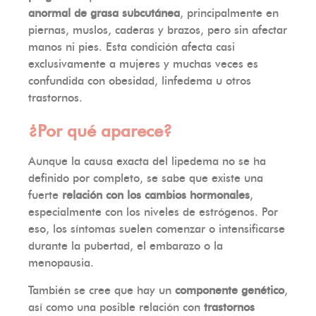
anormal de grasa subcutánea
, principalmente en
piernas, muslos, caderas y brazos, pero sin afectar
manos ni pies. Esta condición afecta casi
exclusivamente a mujeres y muchas veces es
confundida con obesidad, linfedema u otros
trastornos.
¿Por qué aparece?
Aunque la causa exacta del lipedema no se ha
definido por completo, se sabe que existe una
fuerte
relación con los cambios hormonales
,
especialmente con los niveles de estrógenos. Por
eso, los síntomas suelen comenzar o intensificarse
durante la pubertad, el embarazo o la
menopausia.
También se cree que hay un
componente genético
,
así como una posible relación con
trastornos