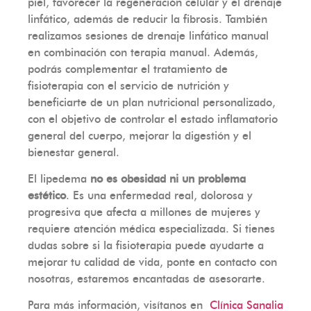
piel, favorecer la regeneración celular y el drenaje
linfático, además de reducir la fibrosis. También
realizamos sesiones de drenaje linfático manual
en combinación con terapia manual. Además,
podrás complementar el tratamiento de
fisioterapia con el servicio de nutrición y
beneficiarte de un plan nutricional personalizado,
con el objetivo de controlar el estado inflamatorio
general del cuerpo, mejorar la digestión y el
bienestar general.
El lipedema
no es obesidad ni un problema
estético
. Es una enfermedad real, dolorosa y
progresiva que afecta a millones de mujeres y
requiere atención médica especializada. Si tienes
dudas sobre si la fisioterapia puede ayudarte a
mejorar tu calidad de vida, ponte en contacto con
nosotras, estaremos encantadas de asesorarte.
Para más información, visítanos en
Clínica Sanalia