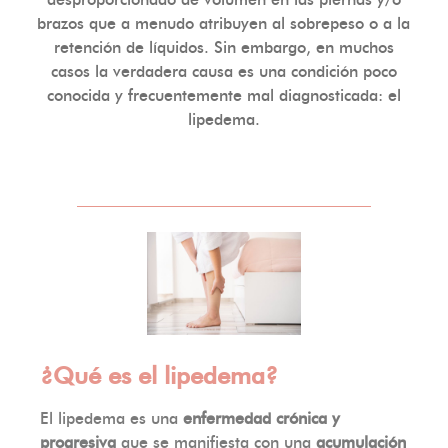
desproporcionado de volumen en las piernas y/o
brazos que a menudo atribuyen al sobrepeso o a la
retención de líquidos. Sin embargo, en muchos
casos la verdadera causa es una condición poco
conocida y frecuentemente mal diagnosticada: el
lipedema.
¿Qué es el lipedema?
El lipedema es una
enfermedad crónica y
progresiva
que se manifiesta con una
acumulación