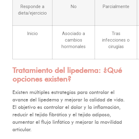
Responde a
No
Parcialmente
dieta/ejercicio
Inicio
Asociado a
Tras
cambios
infecciones o
hormonales
cirugías
Tratamiento del lipedema: ¿Qué
opciones existen?
Existen múltiples estrategias para controlar el
avance del lipedema y mejorar la calidad de vida.
El objetivo es controlar el dolor y la inflamación,
reducir el tejido fibrótico y el tejido adiposo,
aumentar el flujo linfático y mejorar la movilidad
articular.