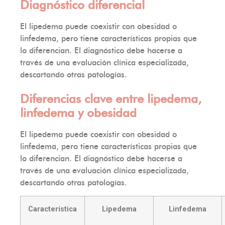
Diagnóstico diferencial
El lipedema puede coexistir con obesidad o
linfedema, pero tiene características propias que
lo diferencian. El diagnóstico debe hacerse a
través de una evaluación clínica especializada,
descartando otras patologías.
Diferencias clave entre lipedema,
linfedema y obesidad
El lipedema puede coexistir con obesidad o
linfedema, pero tiene características propias que
lo diferencian. El diagnóstico debe hacerse a
través de una evaluación clínica especializada,
descartando otras patologías.
Característica
Lipedema
Linfedema