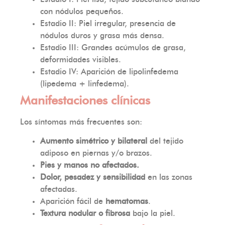
con nódulos pequeños.
Estadio II: Piel irregular, presencia de
nódulos duros y grasa más densa.
Estadio III: Grandes acúmulos de grasa,
deformidades visibles.
Estadio IV: Aparición de lipolinfedema
(lipedema + linfedema).
Manifestaciones clínicas
Los síntomas más frecuentes son:
Aumento simétrico y bilateral
del tejido
adiposo en piernas y/o brazos.
Pies y manos no afectados.
Dolor, pesadez y sensibilidad
en las zonas
afectadas.
Aparición fácil de
hematomas
.
Textura nodular o fibrosa
bajo la piel.