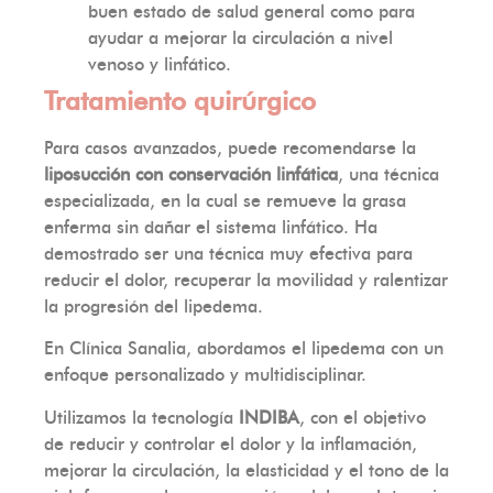
buen estado de salud general como para
ayudar a mejorar la circulación a nivel
venoso y linfático.
Tratamiento quirúrgico
Para casos avanzados, puede recomendarse la
liposucción con conservación linfática
, una técnica
especializada, en la cual se remueve la grasa
enferma sin dañar el sistema linfático. Ha
demostrado ser una técnica muy efectiva para
reducir el dolor, recuperar la movilidad y ralentizar
la progresión del lipedema.
En Clínica Sanalia, abordamos el lipedema con un
enfoque personalizado y multidisciplinar.
Utilizamos la tecnología
INDIBA
, con el objetivo
de reducir y controlar el dolor y la inflamación,
mejorar la circulación, la elasticidad y el tono de la