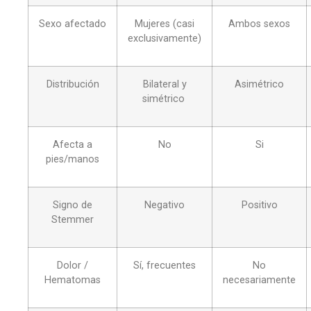
Sexo afectado
Mujeres (casi
Ambos sexos
exclusivamente)
Distribución
Bilateral y
Asimétrico
simétrico
Afecta a
No
Si
pies/manos
Signo de
Negativo
Positivo
Stemmer
Dolor /
Sí, frecuentes
No
Hematomas
necesariamente