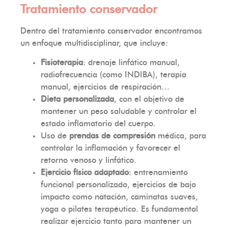
Tratamiento conservador
Dentro del tratamiento conservador encontramos
un enfoque multidisciplinar, que incluye:
Fisioterapia
: drenaje linfático manual,
radiofrecuencia (como INDIBA), terapia
manual, ejercicios de respiración…
Dieta personalizada
, con el objetivo de
mantener un peso saludable y controlar el
estado inflamatorio del cuerpo.
Uso de
prendas de compresión
médica, para
controlar la inflamación y favorecer el
retorno venoso y linfático.
Ejercicio físico adaptado
: entrenamiento
funcional personalizado, ejercicios de bajo
impacto como natación, caminatas suaves,
yoga o pilates terapéutico. Es fundamental
realizar ejercicio tanto para mantener un