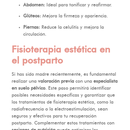
Abdomen:
Ideal para tonificar y reafirmar.
Glúteos:
Mejora la firmeza y apariencia.
Piernas:
Reduce la celulitis y mejora la
circulación.
Fisioterapia estética en
el postparto
Si has sido madre recientemente, es fundamental
realizar una
valoración previa
con una
especialista
en suelo pélvico
. Este paso permitirá identificar
posibles necesidades específicas y garantizar que
los tratamientos de fisioterapia estética, como la
radiofrecuencia o la electroestimulación, sean
seguros y efectivos para tu recuperación
postparto. Complementar estos tratamientos con
sesiones de nutrición
puede optimizar los