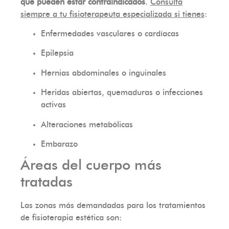
que pueden estar contraindicados
.
Consulta
siempre a tu fisioterapeuta especializada si tienes
:
Enfermedades vasculares o cardíacas
Epilepsia
Hernias abdominales o inguinales
Heridas abiertas, quemaduras o infecciones
activas
Alteraciones metabólicas
Embarazo
Áreas del cuerpo más
tratadas
Las zonas más demandadas para los tratamientos
de fisioterapia estética son: