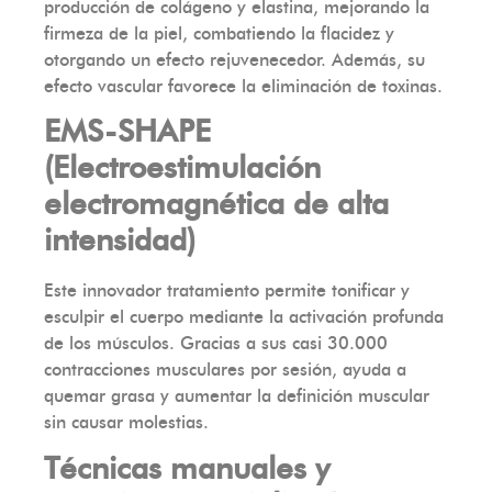
producción de colágeno y elastina, mejorando la
firmeza de la piel, combatiendo la flacidez y
otorgando un efecto rejuvenecedor. Además, su
efecto vascular favorece la eliminación de toxinas.
EMS-SHAPE
(Electroestimulación
electromagnética de alta
intensidad)
Este innovador tratamiento permite tonificar y
esculpir el cuerpo mediante la activación profunda
de los músculos. Gracias a sus casi 30.000
contracciones musculares por sesión, ayuda a
quemar grasa y aumentar la definición muscular
sin causar molestias.
Técnicas manuales y