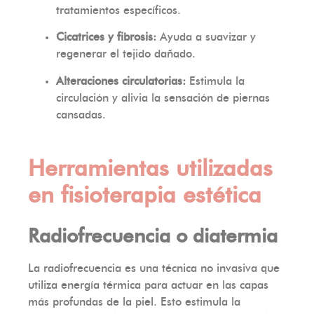
tratamientos específicos.
Cicatrices y fibrosis:
Ayuda a suavizar y
regenerar el tejido dañado.
Alteraciones circulatorias:
Estimula la
circulación y alivia la sensación de piernas
cansadas.
Herramientas utilizadas
en fisioterapia estética
Radiofrecuencia o diatermia
La radiofrecuencia es una técnica no invasiva que
utiliza energía térmica para actuar en las capas
más profundas de la piel. Esto estimula la