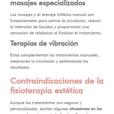
masajes especializados
Los masajes y el drenaje linfático manual son
fundamentales para activar la circulación, reducir
la retención de líquidos y proporcionar una
sensación de relajación al finalizar el tratamiento.
Terapias de vibración
Estas complementan los tratamientos manuales,
mejorando la circulación y potenciando los
resultados.
Contraindicaciones de la
fisioterapia estética
Aunque los tratamientos son seguros y
personalizados, existen algunas
situaciones
en las