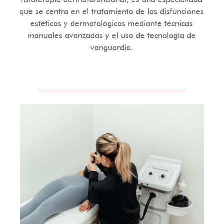
fisioterapia dermatofuncional, es una especialidad
que se centra en el tratamiento de las disfunciones
estéticas y dermatológicas mediante técnicas
manuales avanzadas y el uso de tecnología de
vanguardia.