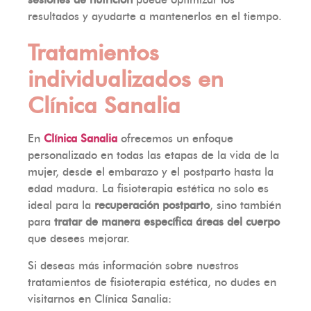
resultados y ayudarte a mantenerlos en el tiempo.
Tratamientos
individualizados en
Clínica Sanalia
En
Clínica Sanalia
ofrecemos un enfoque
personalizado en todas las etapas de la vida de la
mujer, desde el embarazo y el postparto hasta la
edad madura. La fisioterapia estética no solo es
ideal para la
recuperación postparto
, sino también
para
tratar de manera específica áreas del cuerpo
que desees mejorar.
Si deseas más información sobre nuestros
tratamientos de fisioterapia estética, no dudes en
visitarnos en Clínica Sanalia: