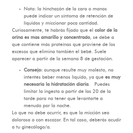
Nota: la hinchazón de la cara o manos
puede indicar un síntoma de retención de
líquidos y miccionar poca cantidad.
Curiosamente, te habrás fijado que el
color de la
orina es mas amarillo y concentrado
, se debe a
que contiene más proteínas que proviene de los
excesos que elimina también el bebé. Suele
aparecer a partir de la semana 8 de gestación.
Consejo:
aunque resulte muy molesto, no
intentes beber menos líquido, ya que
es muy
necesaria la hidratación diaria
. Puedes
limitar la ingesta a partir de las 20 de la
tarde para no tener que levantarte a
menudo por la noche.
Lo que no debe ocurrir, es que la micción sea
dolorosa o con escozor. En tal caso, deberás acudir
a tu ginecólogo/a.