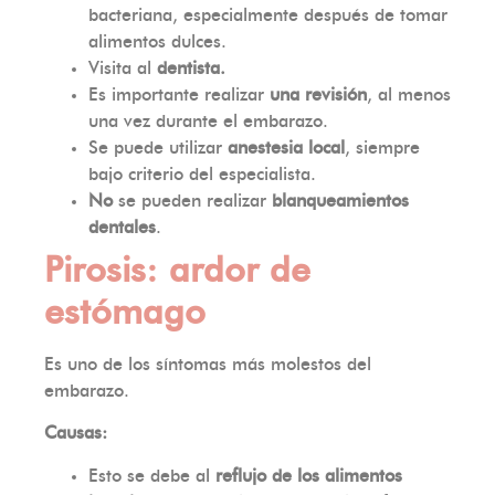
bacteriana, especialmente después de tomar
alimentos dulces.
Visita al
dentista.
Es importante realizar
una
revisión
, al menos
una vez durante el embarazo.
Se puede utilizar
anestesia local
, siempre
bajo criterio del especialista.
No
se pueden realizar
blanqueamientos
dentales
.
Pirosis: ardor de
estómago
Es uno de los síntomas más molestos del
embarazo.
Causas:
Esto se debe al
reflujo de los alimentos