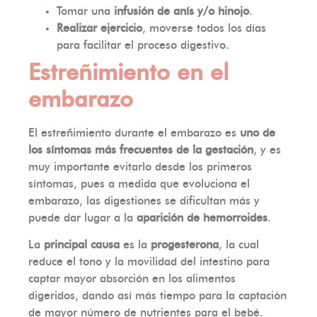
Tomar una
infusión de anís y/o hinojo
.
Realizar ejercicio
, moverse todos los días
para facilitar el proceso digestivo.
Estreñimiento en el
embarazo
El estreñimiento durante el embarazo es
uno de
los síntomas más frecuentes de la gestación
, y es
muy importante evitarlo desde los primeros
síntomas, pues a medida que evoluciona el
embarazo, las digestiones se dificultan más y
puede dar lugar a la
aparición de hemorroides
.
La
principal causa
es la
progesterona
, la cual
reduce el tono y la movilidad del intestino para
captar mayor absorción en los alimentos
digeridos, dando así más tiempo para la captación
de mayor número de nutrientes para el bebé.