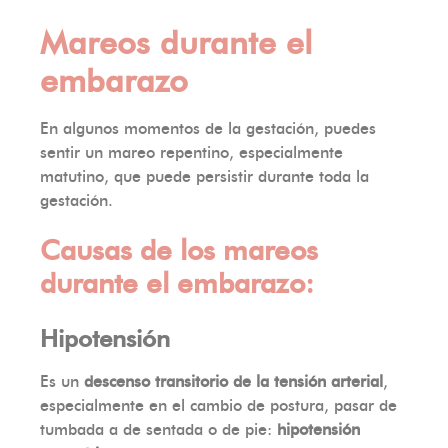
Mareos durante el
embarazo
En algunos momentos de la gestación, puedes
sentir un mareo repentino, especialmente
matutino, que puede persistir durante toda la
gestación.
Causas de los mareos
durante el embarazo:
Hipotensión
Es un
descenso transitorio de la tensión arterial
,
especialmente en el cambio de postura, pasar de
tumbada a de sentada o de pie:
hipotensión