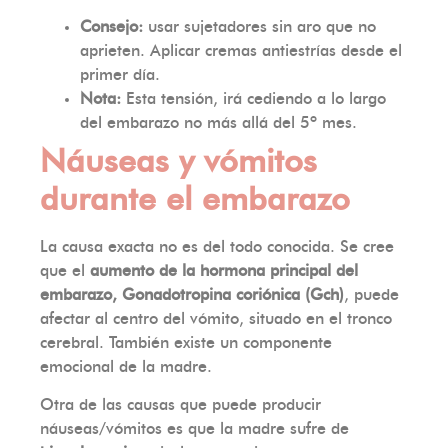
Consejo:
usar sujetadores sin aro que no
aprieten. Aplicar cremas antiestrías desde el
primer día.
Nota:
Esta tensión, irá cediendo a lo largo
del embarazo no más allá del 5º mes.
Náuseas y vómitos
durante el embarazo
La causa exacta no es del todo conocida. Se cree
que el
aumento de la hormona principal del
embarazo, Gonadotropina coriónica (Gch)
, puede
afectar al centro del vómito, situado en el tronco
cerebral. También existe un componente
emocional de la madre.
Otra de las causas que puede producir
náuseas/vómitos es que la madre sufre de