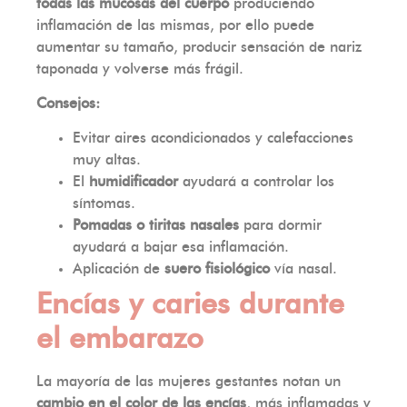
todas las mucosas del cuerpo
produciendo
inflamación de las mismas, por ello puede
aumentar su tamaño, producir sensación de nariz
taponada y volverse más frágil.
Consejos:
Evitar aires acondicionados y calefacciones
muy altas.
El
humidificador
ayudará a controlar los
síntomas.
Pomadas o tiritas nasales
para dormir
ayudará a bajar esa inflamación.
Aplicación de
suero fisiológico
vía nasal.
Encías y caries durante
el embarazo
La mayoría de las mujeres gestantes notan un
cambio en el color de las encías
, más inflamadas y