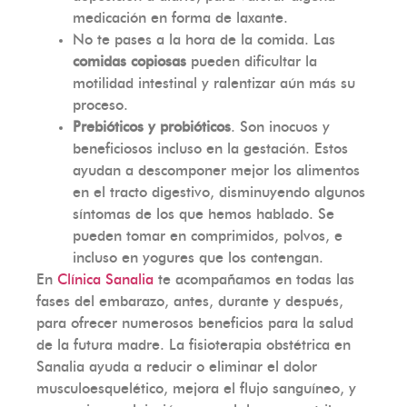
medicación en forma de laxante.
No te pases a la hora de la comida. Las
comidas copiosas
pueden dificultar la
motilidad intestinal y ralentizar aún más su
proceso.
Prebióticos y probióticos
. Son inocuos y
beneficiosos incluso en la gestación. Estos
ayudan a descomponer mejor los alimentos
en el tracto digestivo, disminuyendo algunos
síntomas de los que hemos hablado. Se
pueden tomar en comprimidos, polvos, e
incluso en yogures que los contengan.
En
Clínica Sanalia
te acompañamos en todas las
fases del embarazo, antes, durante y después,
para ofrecer numerosos beneficios para la salud
de la futura madre. La fisioterapia obstétrica en
Sanalia ayuda a reducir o eliminar el dolor
musculoesquelético, mejora el flujo sanguíneo, y