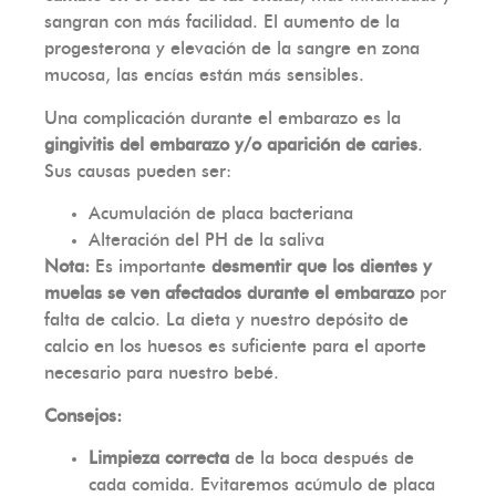
sangran con más facilidad. El aumento de la
progesterona y elevación de la sangre en zona
mucosa, las encías están más sensibles.
Una complicación durante el embarazo es la
gingivitis del embarazo y/o aparición de caries
.
Sus causas pueden ser:
Acumulación de placa bacteriana
Alteración del PH de la saliva
Nota:
Es importante
desmentir que los dientes y
muelas se ven afectados durante el embarazo
por
falta de calcio. La dieta y nuestro depósito de
calcio en los huesos es suficiente para el aporte
necesario para nuestro bebé.
Consejos:
Limpieza correcta
de la boca después de
cada comida. Evitaremos acúmulo de placa