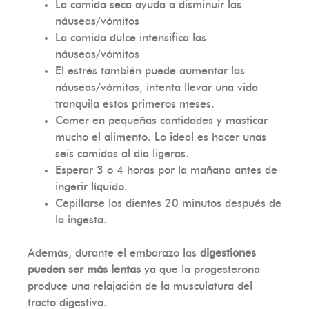
La comida seca ayuda a disminuir las
náuseas/vómitos
La comida dulce intensifica las
náuseas/vómitos
El estrés también puede aumentar las
náuseas/vómitos, intenta llevar una vida
tranquila estos primeros meses.
Comer en pequeñas cantidades y masticar
mucho el alimento. Lo ideal es hacer unas
seis comidas al día ligeras.
Esperar 3 o 4 horas por la mañana antes de
ingerir líquido.
Cepillarse los dientes 20 minutos después de
la ingesta.
Además, durante el embarazo las
digestiones
pueden ser más lentas
ya que la progesterona
produce una relajación de la musculatura del
tracto digestivo.