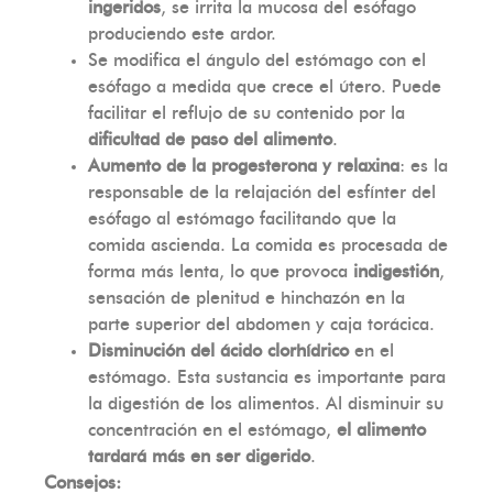
ingeridos
, se irrita la mucosa del esófago
produciendo este ardor.
Se modifica el ángulo del estómago con el
esófago a medida que crece el útero. Puede
facilitar el reflujo de su contenido por la
dificultad de paso del alimento
.
Aumento de la progesterona y relaxina
: es la
responsable de la relajación del esfínter del
esófago al estómago facilitando que la
comida ascienda. La comida es procesada de
forma más lenta, lo que provoca
indigestión
,
sensación de plenitud e hinchazón en la
parte superior del abdomen y caja torácica.
Disminución del ácido clorhídrico
en el
estómago. Esta sustancia es importante para
la digestión de los alimentos. Al disminuir su
concentración en el estómago,
el alimento
tardará más en ser digerido
.
Consejos: