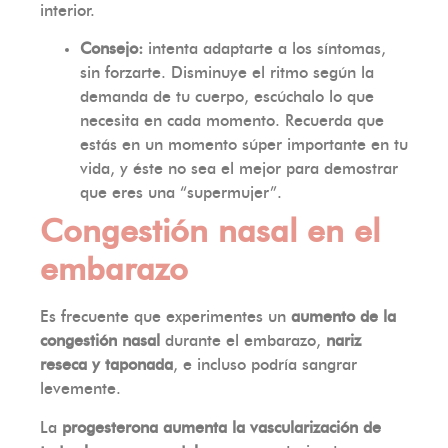
interior.
Consejo:
intenta adaptarte a los síntomas,
sin forzarte. Disminuye el ritmo según la
demanda de tu cuerpo, escúchalo lo que
necesita en cada momento. Recuerda que
estás en un momento súper importante en tu
vida, y éste no sea el mejor para demostrar
que eres una “supermujer”.
Congestión nasal en el
embarazo
Es frecuente que experimentes un
aumento de la
congestión nasal
durante el embarazo,
nariz
reseca y taponada
, e incluso podría sangrar
levemente.
La
progesterona aumenta la vascularización de