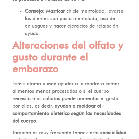
Consejo:
Masticar chicle mentolado, lavarse
los dientes con pasta mentolada, uso de
enjuagues y hacer ejercicios de relajación
ayuda.
Alteraciones del olfato y
gusto durante el
embarazo
Este síntoma puede ayudar a la madre a comer
alimentos menos procesados o si el cuerpo
necesita más calorías puede aumentar el gusto
por ellas, es decir,
ayudan a moldear el
comportamiento dietético según las necesidades
del cuerpo
.
También es muy frecuente tener cierta
sensibilidad