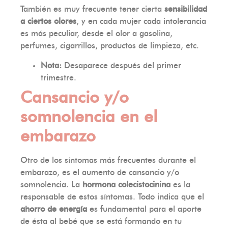
También es muy frecuente tener cierta
sensibilidad
a ciertos olores
, y en cada mujer cada intolerancia
es más peculiar, desde el olor a gasolina,
perfumes, cigarrillos, productos de limpieza, etc.
Nota:
Desaparece después del primer
trimestre.
Cansancio y/o
somnolencia en el
embarazo
Otro de los síntomas más frecuentes durante el
embarazo, es el aumento de cansancio y/o
somnolencia. La
hormona colecistocinina
es la
responsable de estos síntomas. Todo indica que el
ahorro de energía
es fundamental para el aporte
de ésta al bebé que se está formando en tu