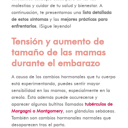
molestias y cuidar de tu salud y bienestar. A
continuación, te presentamos una
lista detallada
de estos síntomas
y las
mejores prácticas para
enfrentarlos
. ¡Sigue leyendo!
Tensión y aumento de
tamaño de las mamas
durante el embarazo
A causa de los cambios hormonales que tu cuerpo
está experimentando, puedes sentir mayor
sensibilidad en las mamas, especialmente en la
areola. Ésta además puede oscurecerse y
aparecer algunos bultitos llamados
tubérculos de
Morgagni o Montgomery
, son glándulas sebáceas.
También son cambios hormonales normales que
desaparecen tras el parto.