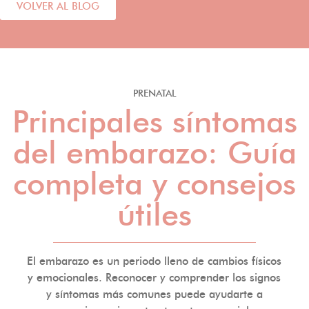
VOLVER AL BLOG
PRENATAL
Principales síntomas
del embarazo: Guía
completa y consejos
útiles
El embarazo es un periodo lleno de cambios físicos
y emocionales. Reconocer y comprender los signos
y síntomas más comunes puede ayudarte a